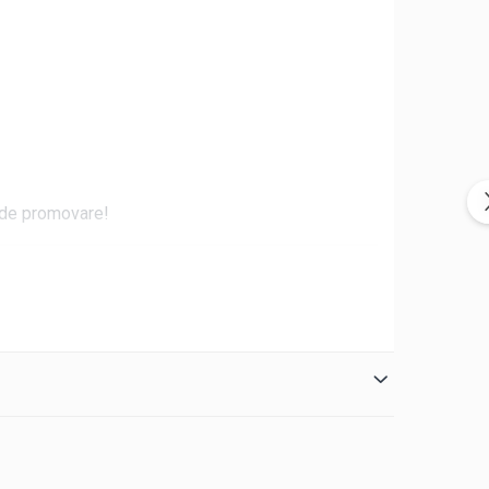
e de promovare!