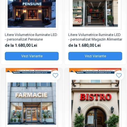
Litere Volumetrice Iluminate LED
Litere Volumetrice Iluminate LED
- personalizat Pensiune
- personalizat Magazin Alimentar
de la 1.680,00 Lei
de la 1.680,00 Lei
Vezi Variante
Vezi Variante