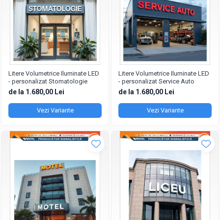
Litere Volumetrice Iluminate LED
Litere Volumetrice Iluminate LED
- personalizat Stomatologie
- personalizat Service Auto
de la 1.680,00 Lei
de la 1.680,00 Lei
Vezi Variante
Vezi Variante