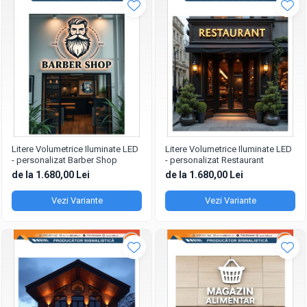
Litere Volumetrice Iluminate LED
Litere Volumetrice Iluminate LED
- personalizat Barber Shop
- personalizat Restaurant
de la 1.680,00 Lei
de la 1.680,00 Lei
Vezi Variante
Vezi Variante