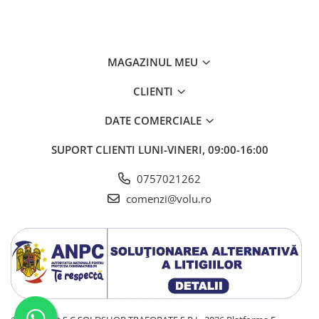
MAGAZINUL MEU
CLIENTI
DATE COMERCIALE
SUPORT CLIENTI
LUNI-VINERI, 09:00-16:00
0757021262
comenzi@volu.ro