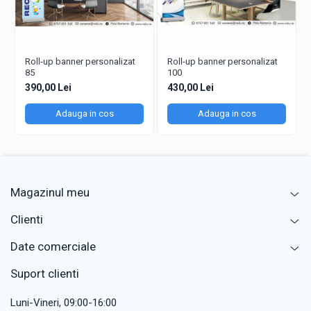
Roll-up banner personalizat
Roll-up banner personalizat
85
100
390,00 Lei
430,00 Lei
Adauga in cos
Adauga in cos
Magazinul meu
Clienti
Date comerciale
Suport clienti
Luni-Vineri, 09:00-16:00