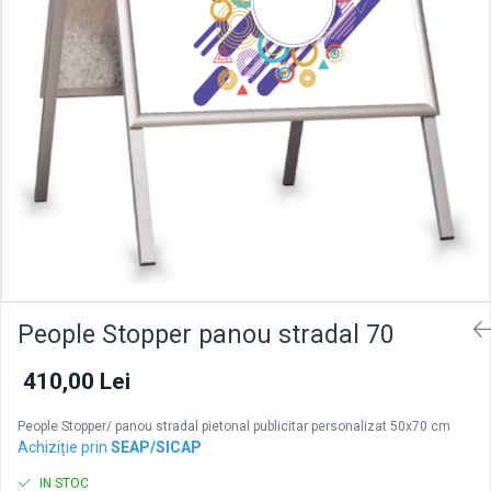
People Stopper panou stradal 70
410,00 Lei
People Stopper/ panou stradal pietonal publicitar personalizat 50x70 cm
Achiziție prin
SEAP/SICAP
IN STOC