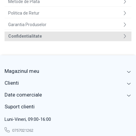
Metode de Plata
Politica de Retur
Garantia Produselor
Confidentialitate
Magazinul meu
Clienti
Date comerciale
Suport clienti
Luni-Vineri, 09:00-16:00
0757021262